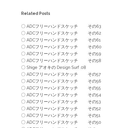
Related Posts
〇 ADCフリーハンドスケッチ その63
〇 ADCフリーハンドスケッチ その62
〇 ADCフリーハンドスケッチ その61
〇 ADCフリーハンドスケッチ その60
〇 ADCフリーハンドスケッチ その59
〇 ADCフリーハンドスケッチ その58
〇 Shige アオキの Design Surf .08
〇 ADCフリーハンドスケッチ その57
〇 ADCフリーハンドスケッチ その56
〇 ADCフリーハンドスケッチ その55
〇 ADCフリーハンドスケッチ その54
〇 ADCフリーハンドスケッチ その53
〇 ADCフリーハンドスケッチ その52
〇 ADCフリーハンドスケッチ その51
〇 ADCフリーハンドスケッチ その50