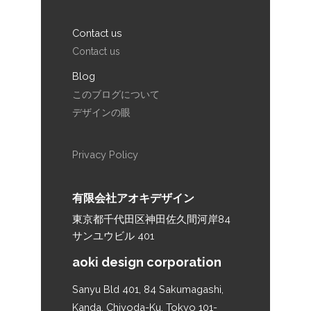
Contact us
Contact us
Blog
このブログについて
デザインの眼
Privacy Policy
有限会社アオキデザイン
東京都千代田区神田佐久間河岸84
サンユウビル 401
aoki design corporation
Sanyu Bld 401, 84 Sakumagashi,
Kanda, Chiyoda-Ku, Tokyo 101-