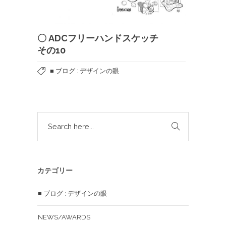
〇 ADCフリーハンドスケッチ
その10
■ ブログ : デザインの眼
カテゴリー
■ ブログ : デザインの眼
NEWS/AWARDS