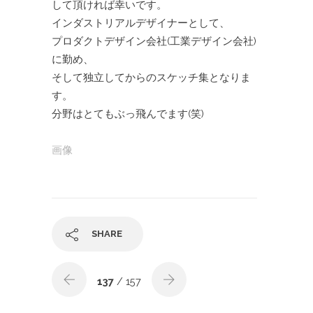
して頂ければ幸いです。
インダストリアルデザイナーとして、
プロダクトデザイン会社(工業デザイン会社)
に勤め、
そして独立してからのスケッチ集となりま
す。
分野はとてもぶっ飛んでます(笑)
画像
SHARE
137
/ 157