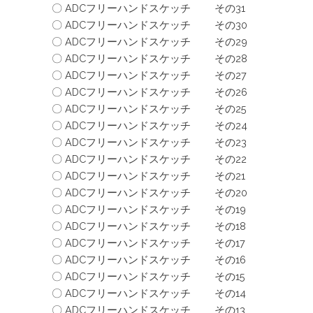
〇 ADCフリーハンドスケッチ その31
〇 ADCフリーハンドスケッチ その30
〇 ADCフリーハンドスケッチ その29
〇 ADCフリーハンドスケッチ その28
〇 ADCフリーハンドスケッチ その27
〇 ADCフリーハンドスケッチ その26
〇 ADCフリーハンドスケッチ その25
〇 ADCフリーハンドスケッチ その24
〇 ADCフリーハンドスケッチ その23
〇 ADCフリーハンドスケッチ その22
〇 ADCフリーハンドスケッチ その21
〇 ADCフリーハンドスケッチ その20
〇 ADCフリーハンドスケッチ その19
〇 ADCフリーハンドスケッチ その18
〇 ADCフリーハンドスケッチ その17
〇 ADCフリーハンドスケッチ その16
〇 ADCフリーハンドスケッチ その15
〇 ADCフリーハンドスケッチ その14
〇 ADCフリーハンドスケッチ その13