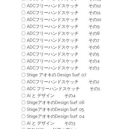
〇 ADCフリーハンドスケッチ その12
〇 ADCフリーハンドスケッチ その11
〇 ADCフリーハンドスケッチ その10
〇 ADCフリーハンドスケッチ その9
〇 ADCフリーハンドスケッチ その8
〇 ADCフリーハンドスケッチ その7
〇 ADCフリーハンドスケッチ その6
〇 ADCフリーハンドスケッチ その5
〇 ADCフリーハンドスケッチ その4
〇 ADCフリーハンドスケッチ その3
〇 Shige アオキの Design Surf .07
〇 ADCフリーハンドスケッチ その2
〇 ADC フリーハンドスケッチ その1
〇 AI と デザイン その4
〇 ShigeアオキのDesign Surf .06
〇 ShigeアオキのDesign Surf .05
〇 ShigeアオキのDesign Surf .04
〇 AI と デザイン その3