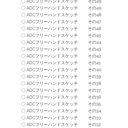
〇 ADCフリーハンドスケッチ その49
〇 ADCフリーハンドスケッチ その49
〇 ADCフリーハンドスケッチ その48
〇 ADCフリーハンドスケッチ その47
〇 ADCフリーハンドスケッチ その46
〇 ADCフリーハンドスケッチ その45
〇 ADCフリーハンドスケッチ その44
〇 ADCフリーハンドスケッチ その43
〇 ADCフリーハンドスケッチ その42
〇 ADCフリーハンドスケッチ その41
〇 ADCフリーハンドスケッチ その40
〇 ADCフリーハンドスケッチ その39
〇 ADCフリーハンドスケッチ その38
〇 ADCフリーハンドスケッチ その37
〇 ADCフリーハンドスケッチ その36
〇 ADCフリーハンドスケッチ その35
〇 ADCフリーハンドスケッチ その34
〇 ADCフリーハンドスケッチ その33
〇 ADCフリーハンドスケッチ その32