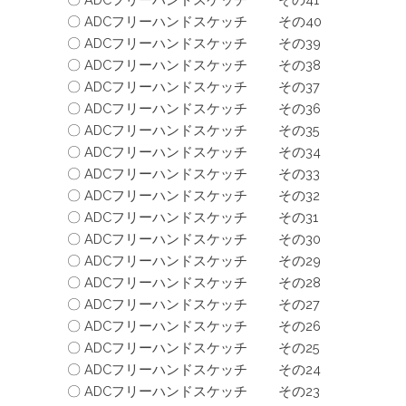
〇 ADCフリーハンドスケッチ その40
〇 ADCフリーハンドスケッチ その39
〇 ADCフリーハンドスケッチ その38
〇 ADCフリーハンドスケッチ その37
〇 ADCフリーハンドスケッチ その36
〇 ADCフリーハンドスケッチ その35
〇 ADCフリーハンドスケッチ その34
〇 ADCフリーハンドスケッチ その33
〇 ADCフリーハンドスケッチ その32
〇 ADCフリーハンドスケッチ その31
〇 ADCフリーハンドスケッチ その30
〇 ADCフリーハンドスケッチ その29
〇 ADCフリーハンドスケッチ その28
〇 ADCフリーハンドスケッチ その27
〇 ADCフリーハンドスケッチ その26
〇 ADCフリーハンドスケッチ その25
〇 ADCフリーハンドスケッチ その24
〇 ADCフリーハンドスケッチ その23