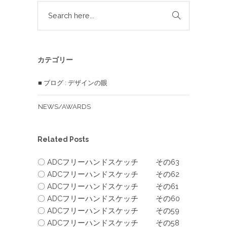
カテゴリー
■ ブログ : デザインの眼
NEWS/AWARDS
Related Posts
〇 ADCフリーハンドスケッチ その63
〇 ADCフリーハンドスケッチ その62
〇 ADCフリーハンドスケッチ その61
〇 ADCフリーハンドスケッチ その60
〇 ADCフリーハンドスケッチ その59
〇 ADCフリーハンドスケッチ その58