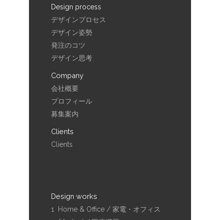
Design process
デザインプロセス
デザイン姿勢
発注のコツ
デザイン思考
Company
会社概要
プロフィール
募集案内
Clients
Clients
Design works
1 Home & Office / 家電・オフィス