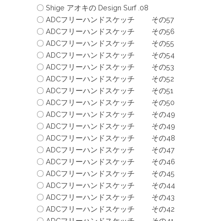
〇 Shige アオキの Design Surf .08
〇 ADCフリーハンドスケッチ その57
〇 ADCフリーハンドスケッチ その56
〇 ADCフリーハンドスケッチ その55
〇 ADCフリーハンドスケッチ その54
〇 ADCフリーハンドスケッチ その53
〇 ADCフリーハンドスケッチ その52
〇 ADCフリーハンドスケッチ その51
〇 ADCフリーハンドスケッチ その50
〇 ADCフリーハンドスケッチ その49
〇 ADCフリーハンドスケッチ その49
〇 ADCフリーハンドスケッチ その48
〇 ADCフリーハンドスケッチ その47
〇 ADCフリーハンドスケッチ その46
〇 ADCフリーハンドスケッチ その45
〇 ADCフリーハンドスケッチ その44
〇 ADCフリーハンドスケッチ その43
〇 ADCフリーハンドスケッチ その42
〇 ADCフリーハンドスケッチ その41