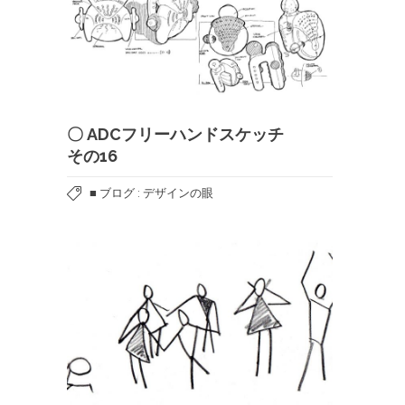
〇 ADCフリーハンドスケッチ
その16
■ ブログ : デザインの眼