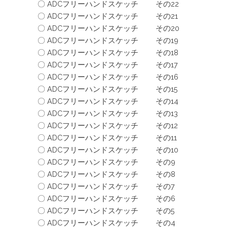
〇 ADCフリーハンドスケッチ その22
〇 ADCフリーハンドスケッチ その21
〇 ADCフリーハンドスケッチ その20
〇 ADCフリーハンドスケッチ その19
〇 ADCフリーハンドスケッチ その18
〇 ADCフリーハンドスケッチ その17
〇 ADCフリーハンドスケッチ その16
〇 ADCフリーハンドスケッチ その15
〇 ADCフリーハンドスケッチ その14
〇 ADCフリーハンドスケッチ その13
〇 ADCフリーハンドスケッチ その12
〇 ADCフリーハンドスケッチ その11
〇 ADCフリーハンドスケッチ その10
〇 ADCフリーハンドスケッチ その9
〇 ADCフリーハンドスケッチ その8
〇 ADCフリーハンドスケッチ その7
〇 ADCフリーハンドスケッチ その6
〇 ADCフリーハンドスケッチ その5
〇 ADCフリーハンドスケッチ その4