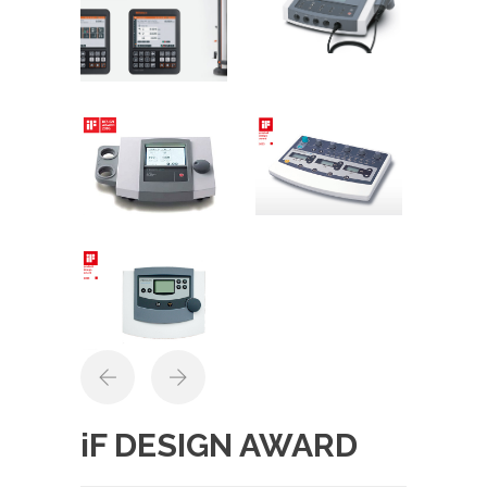
iF DESIGN AWARD