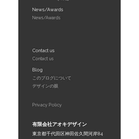
News/Awards
News/Awards
Contact us
Contact us
Blog
このブログについて
デザインの眼
Privacy Policy
有限会社アオキデザイン
東京都千代田区神田佐久間河岸84