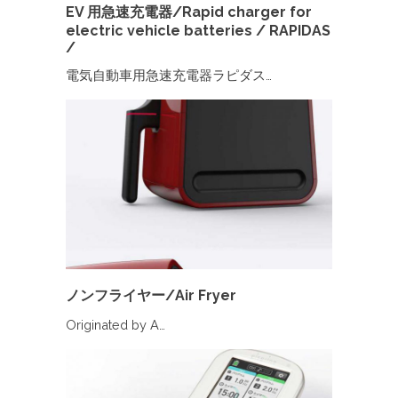
EV 用急速充電器/Rapid charger for
electric vehicle batteries / RAPIDAS
/
電気自動車用急速充電器ラピダス…
ノンフライヤー/Air Fryer
Originated by A…