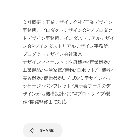
会社概要：工業デザイン会社/工業デザイン
事務所、プロダクトデザイン会社/プロダク
トデザイン事務所、インダストリアルデザイ
ン会社/インダストリアルデザイン事務所、
プロダクトデザイン会社東京
デザインフィールド：医療機器/産業機器/
工業製品/生活家電/乗物/ロボット/IT機器/
美容機器/健康機器UI / UX/CIデザイン/パ
ッケージ/パンフレット/展示会ブースのデ
ザインから機構設計/試作(プロトタイプ)製
作/開発監修まで対応
SHARE